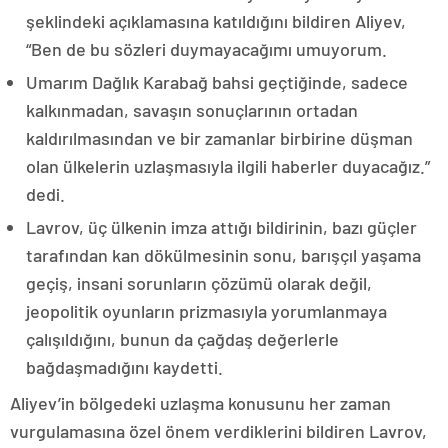
şeklindeki açıklamasına katıldığını bildiren Aliyev,
“Ben de bu sözleri duymayacağımı umuyorum.
Umarım Dağlık Karabağ bahsi geçtiğinde, sadece
kalkınmadan, savaşın sonuçlarının ortadan
kaldırılmasından ve bir zamanlar birbirine düşman
olan ülkelerin uzlaşmasıyla ilgili haberler duyacağız.”
dedi.
Lavrov, üç ülkenin imza attığı bildirinin, bazı güçler
tarafından kan dökülmesinin sonu, barışçıl yaşama
geçiş, insani sorunların çözümü olarak değil,
jeopolitik oyunların prizmasıyla yorumlanmaya
çalışıldığını, bunun da çağdaş değerlerle
bağdaşmadığını kaydetti.
Aliyev’in bölgedeki uzlaşma konusunu her zaman
vurgulamasına özel önem verdiklerini bildiren Lavrov,