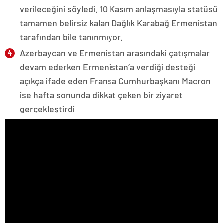
verileceğini söyledi. 10 Kasım anlaşmasıyla statüsü
tamamen belirsiz kalan Dağlık Karabağ Ermenistan
tarafından bile tanınmıyor.
Azerbaycan ve Ermenistan arasındaki çatışmalar
devam ederken Ermenistan’a verdiği desteği
açıkça ifade eden Fransa Cumhurbaşkanı Macron
ise hafta sonunda dikkat çeken bir ziyaret
gerçekleştirdi.