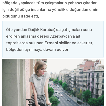
bölgede yapılacak tüm çalışmaların yabancı çıkarlar
için değil bölge insanlarına yönelik olduğundan emin
olduğunu ifade etti.
Öte yandan Dağlık Karabağ’da çatışmaları sona
erdiren anlaşma gereği Azerbaycan’a ait
topraklarda bulunan Ermeni siviller ve askerler,
bölgeden ayrılmaya devam ediyor.