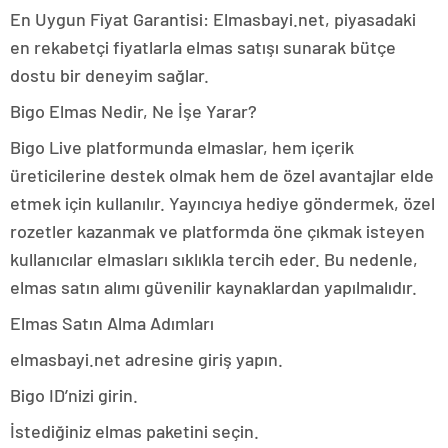
En Uygun Fiyat Garantisi: Elmasbayi.net, piyasadaki
en rekabetçi fiyatlarla elmas satışı sunarak bütçe
dostu bir deneyim sağlar.
Bigo Elmas Nedir, Ne İşe Yarar?
Bigo Live platformunda elmaslar, hem içerik
üreticilerine destek olmak hem de özel avantajlar elde
etmek için kullanılır. Yayıncıya hediye göndermek, özel
rozetler kazanmak ve platformda öne çıkmak isteyen
kullanıcılar elmasları sıklıkla tercih eder. Bu nedenle,
elmas satın alımı güvenilir kaynaklardan yapılmalıdır.
Elmas Satın Alma Adımları
elmasbayi.net adresine giriş yapın.
Bigo ID’nizi girin.
İstediğiniz elmas paketini seçin.