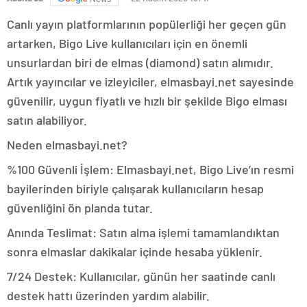
Canlı yayın platformlarının popülerliği her geçen gün
artarken, Bigo Live kullanıcıları için en önemli
unsurlardan biri de elmas (diamond) satın alımıdır.
Artık yayıncılar ve izleyiciler, elmasbayi.net sayesinde
güvenilir, uygun fiyatlı ve hızlı bir şekilde Bigo elması
satın alabiliyor.
Neden elmasbayi.net?
%100 Güvenli İşlem: Elmasbayi.net, Bigo Live’ın resmi
bayilerinden biriyle çalışarak kullanıcıların hesap
güvenliğini ön planda tutar.
Anında Teslimat: Satın alma işlemi tamamlandıktan
sonra elmaslar dakikalar içinde hesaba yüklenir.
7/24 Destek: Kullanıcılar, günün her saatinde canlı
destek hattı üzerinden yardım alabilir.