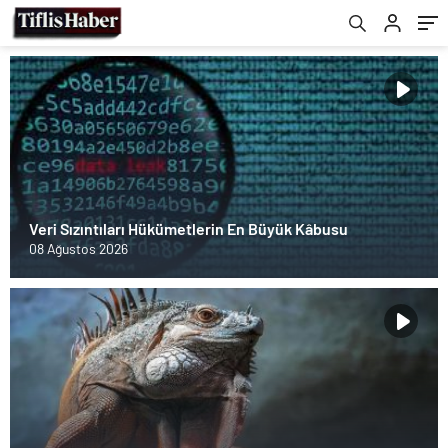
Veri Sızıntıları Hükümetlerin En Büyük Kâbusu
08 Ağustos 2026