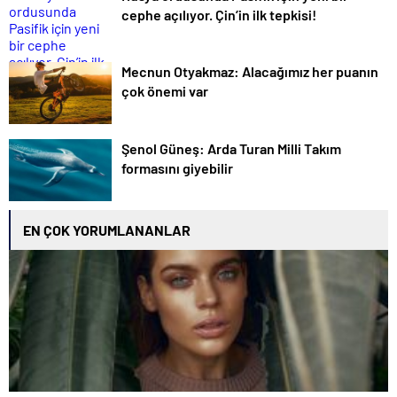
cephe açılıyor. Çin’in ilk tepkisi!
Mecnun Otyakmaz: Alacağımız her puanın
çok önemi var
Şenol Güneş: Arda Turan Milli Takım
formasını giyebilir
EN ÇOK YORUMLANANLAR