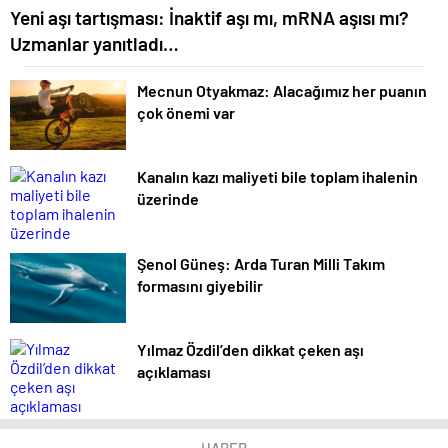
Yeni aşı tartışması: İnaktif aşı mı, mRNA aşısı mı?
Uzmanlar yanıtladı…
Mecnun Otyakmaz: Alacağımız her puanın
çok önemi var
Kanalın kazı maliyeti bile toplam ihalenin
üzerinde
Şenol Güneş: Arda Turan Milli Takım
formasını giyebilir
Yılmaz Özdil’den dikkat çeken aşı
açıklaması