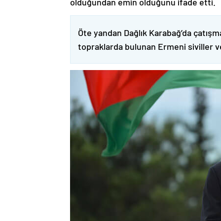
olduğundan emin olduğunu ifade etti.
Öte yandan Dağlık Karabağ’da çatışma
topraklarda bulunan Ermeni siviller 