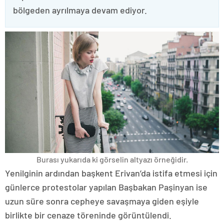
bölgeden ayrılmaya devam ediyor.
Burası yukarıda ki görselin altyazı örneğidir.
Yenilginin ardından başkent Erivan’da istifa etmesi için
günlerce protestolar yapılan Başbakan Paşinyan ise
uzun süre sonra cepheye savaşmaya giden eşiyle
birlikte bir cenaze töreninde görüntülendi.