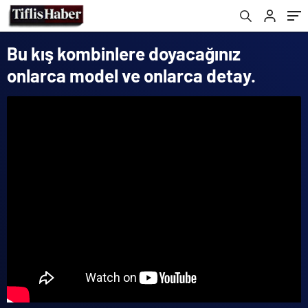
Bu kış kombinlere doyacağınız
onlarca model ve onlarca detay.