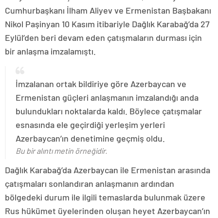
Cumhurbaşkanı İlham Aliyev ve Ermenistan Başbakanı
Nikol Paşinyan 10 Kasım itibariyle Dağlık Karabağ’da 27
Eylül’den beri devam eden çatışmaların durması için
bir anlaşma imzalamıştı.
İmzalanan ortak bildiriye göre Azerbaycan ve
Ermenistan güçleri anlaşmanın imzalandığı anda
bulundukları noktalarda kaldı. Böylece çatışmalar
esnasında ele geçirdiği yerleşim yerleri
Azerbaycan’ın denetimine geçmiş oldu.
Bu bir alıntı metin örneğidir.
Dağlık Karabağ’da Azerbaycan ile Ermenistan arasında
çatışmaları sonlandıran anlaşmanın ardından
bölgedeki durum ile ilgili temaslarda bulunmak üzere
Rus hükümet üyelerinden oluşan heyet Azerbaycan’ın