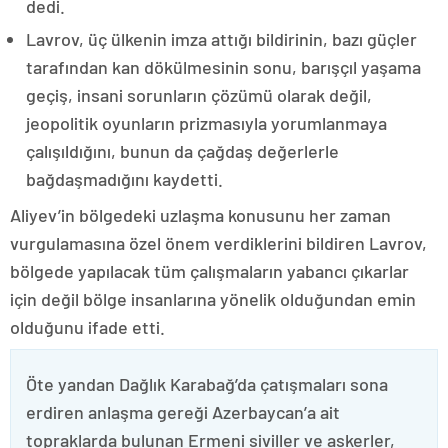
dedi.
Lavrov, üç ülkenin imza attığı bildirinin, bazı güçler
tarafından kan dökülmesinin sonu, barışçıl yaşama
geçiş, insani sorunların çözümü olarak değil,
jeopolitik oyunların prizmasıyla yorumlanmaya
çalışıldığını, bunun da çağdaş değerlerle
bağdaşmadığını kaydetti.
Aliyev’in bölgedeki uzlaşma konusunu her zaman
vurgulamasına özel önem verdiklerini bildiren Lavrov,
bölgede yapılacak tüm çalışmaların yabancı çıkarlar
için değil bölge insanlarına yönelik olduğundan emin
olduğunu ifade etti.
Öte yandan Dağlık Karabağ’da çatışmaları sona
erdiren anlaşma gereği Azerbaycan’a ait
topraklarda bulunan Ermeni siviller ve askerler,