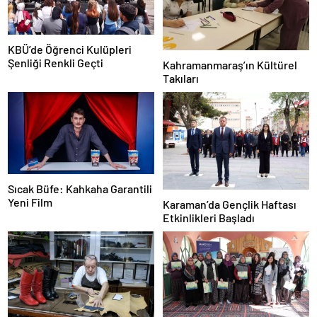
KBÜ’de Öğrenci Kulüpleri
Şenliği Renkli Geçti
Kahramanmaraş’ın Kültürel
Takıları
Sıcak Büfe: Kahkaha Garantili
Yeni Film
Karaman’da Gençlik Haftası
Etkinlikleri Başladı